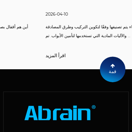
2026-04-10
أقفال ذكية مقاومة للماء يتم تصنيفها وفقًا لتكوين التركيب وطرق المصادقة
والآليات المادية التي تستخدمها لتأمين الأبواب. تم ...
اقرأ المزيد
قمة