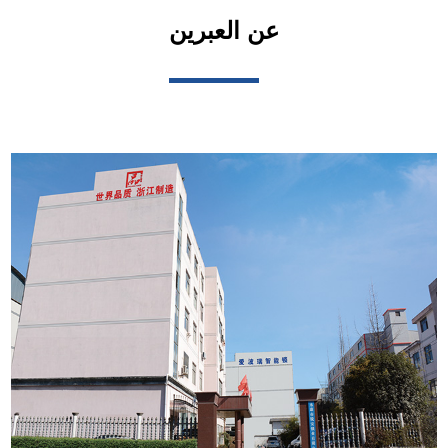
عن العبرين