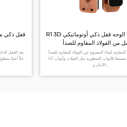
R1 3D التعرف على الوجه قفل ذكي أوتوماتيكي
بالكامل من الفولاذ المقاوم للصدأ
يعد القفل الذكي المقاوم للماء المصنوع من الفولاذ المقاوم للصدأ
A2 حلاً أمنيًا متطورًا مصممًا للأبواب المتطورة مثل الفيلات وأبواب
الأمان و...