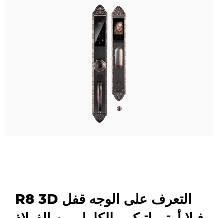
R8 3D التعرف على الوجه قفل