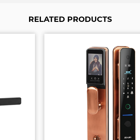
RELATED PRODUCTS