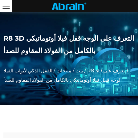
R8 3D التعرف على الوجه قفل فيلا أوتوماتيكي
بالكامل من الفولاذ المقاوم للصدأ
R8 3D التعرف على
/
بيت
/
منتجات
/
القفل الذكي لأبواب الفيلا
الوجه قفل فيلا أوتوماتيكي بالكامل من الفولاذ المقاوم للصدأ