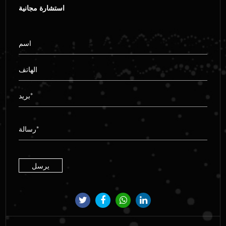
استشارة مجانية