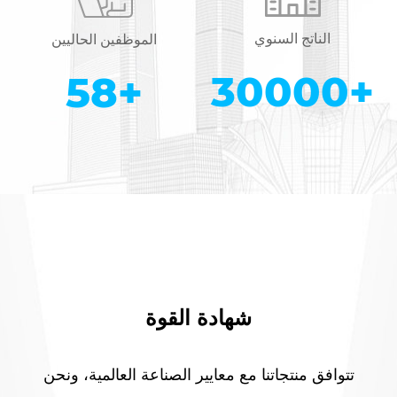
الناتج السنوي
الموظفين الحاليين
30000
+
58
+
شهادة القوة
تتوافق منتجاتنا مع معايير الصناعة العالمية، ونحن