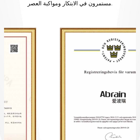
مستمرون في الابتكار ومواكبة العصر.