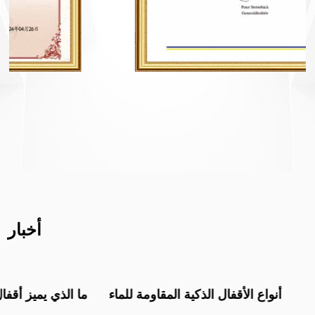
أخبار
أنواع الأقفال الذكية المقاومة للماء