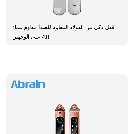
قفل ذكي من الفولاذ المقاوم للصدأ مقاوم للماء
على الوجهين A11