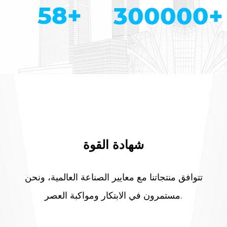
58
+
300000
+
شهادة القوة
تتوافق منتجاتنا مع معايير الصناعة العالمية، ونحن
مستمرون في الابتكار ومواكبة العصر.