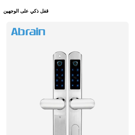
قفل ذكي على الوجهين