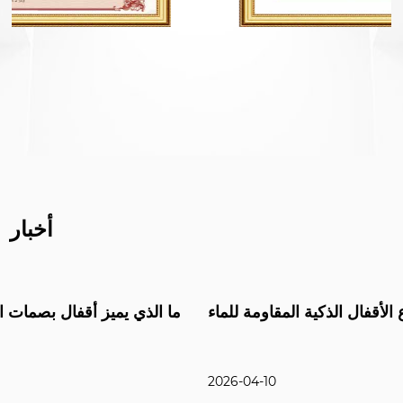
أخبار
أنواع الأقفال الذكية المقاومة للماء
2026-04-10