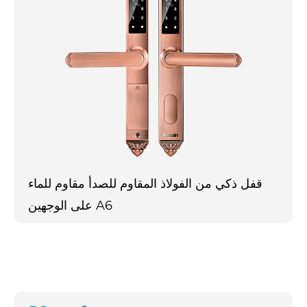
قفل ذكي من الفولاذ المقاوم للصدأ مقاوم للماء
على الوجهين A6