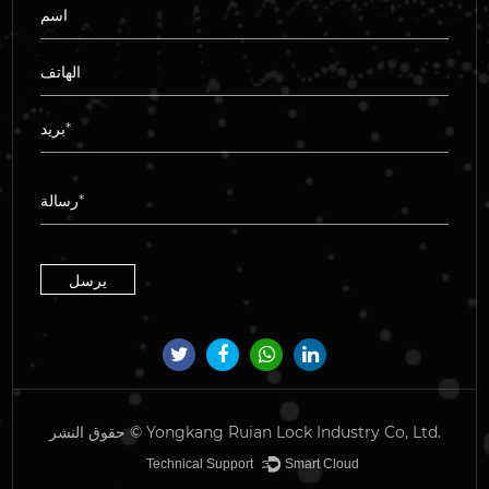
Yongkang Ruian Lock Industry Co, Ltd.
حقوق النشر ©
Technical Support ：
Smart Cloud