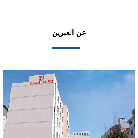
عن العبرين