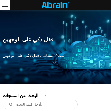
قفل ذكي على الوجهين
بيت
/
منتجات
/
قفل ذكي على الوجهين
البحث عن المنتجات