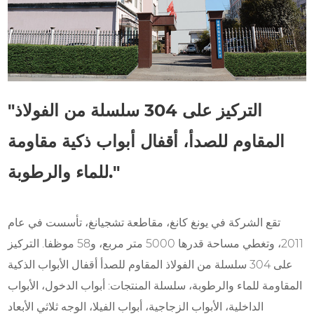
"التركيز على 304 سلسلة من الفولاذ
المقاوم للصدأ، أقفال أبواب ذكية مقاومة
للماء والرطوبة."
تقع الشركة في يونغ كانغ، مقاطعة تشجيانغ، تأسست في عام
2011، وتغطي مساحة قدرها 5000 متر مربع، و58 موظفا. التركيز
على 304 سلسلة من الفولاذ المقاوم للصدأ أقفال الأبواب الذكية
المقاومة للماء والرطوبة، سلسلة المنتجات: أبواب الدخول، الأبواب
الداخلية، الأبواب الزجاجية، أبواب الفيلا، الوجه ثلاثي الأبعاد