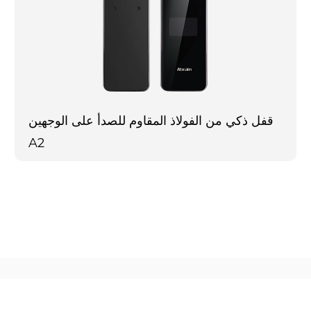
قفل ذكي من الفولاذ المقاوم للصدأ على الوجهين
A2