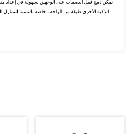
يمكن دمج قفل البصمات على الوجهين بسهولة في إعداد منزلي 
الذكية الأخرى طبقة من الراحة ، خاصة بالنسبة للمنازل ا