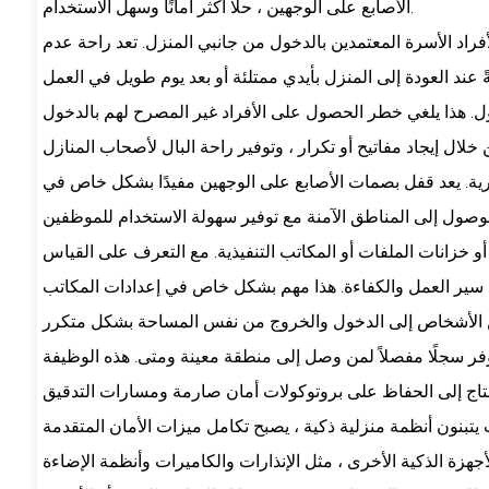
الأصابع على الوجهين ، حلًا أكثر أمانًا وسهل الاستخدام.
فراد الأسرة المعتمدين بالدخول من جانبي المنزل. تعد راحة عدم
ل. هذا يلغي خطر الحصول على الأفراد غير المصرح لهم بالدخول
لسرية. يعد قفل بصمات الأصابع على الوجهين مفيدًا بشكل خاص في
و خزانات الملفات أو المكاتب التنفيذية. مع التعرف على القياس
 سير العمل والكفاءة. هذا مهم بشكل خاص في إعدادات المكاتب
وفر سجلًا مفصلاً لمن وصل إلى منطقة معينة ومتى. هذه الوظيفة
يتبنون أنظمة منزلية ذكية ، يصبح تكامل ميزات الأمان المتقدمة