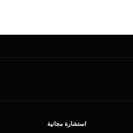
استشارة مجانية