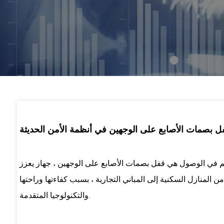
فل بصمات الأصابع على الوجهين في أنظمة الأمن الحديثة
تحكم في الوصول هي
قفل بصمات الأصابع على الوجهين
، جهاز يعزز
ن المنازل السكنية إلى المباني التجارية ، بسبب كفاءتها وراحتها
والتكنولوجيا المتقدمة.