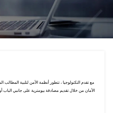
مع تقدم التكنولوجيا ، تتطور أنظمة الأمن لتلبية المطالب 
الأمان من خلال تقديم مصادقة بيومترية على جانبي الباب أو ا