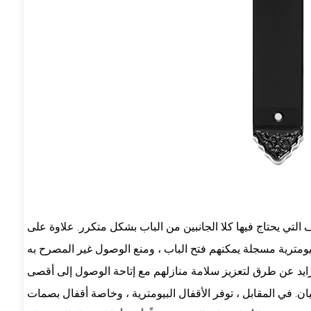
 التي يحتاج فيها كلا الجانبين من الباب بشكل متكرر. علاوة على
ايد عن طرق لتعزيز سلامة منازلهم مع إتاحة الوصول إلى أقصى
سيان. في المقابل ، توفر الأقفال البيومترية ، وخاصة أقفال بصمات