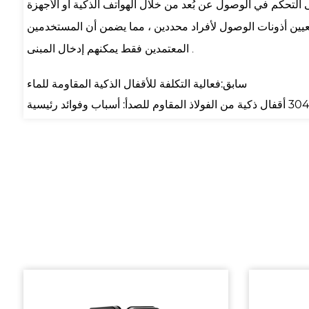
 التحكم في الوصول عن بُعد من خلال الهواتف الذكية أو الأجهزة
 تعيين أذونات الوصول لأفراد محددين ، مما يضمن أن المستخدمين
المعتمدين فقط يمكنهم إدخال المبنى .
سابق:فعالية التكلفة للأقفال الذكية المقاومة للماء