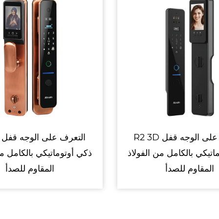
R8 3D التعرف على الوجه قفل
R2 3D التعرف على الوجه قفل
من الفولاذ
ذكي أوتوماتيكي بالكامل من الفولاذ
المقاوم للصدأ